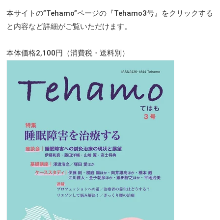
本サイトの”Tehamo”ページの
『Tehamo3号』
をクリックする
と内容など詳細がご覧いただけます。
本体価格2,100円（消費税・送料別）