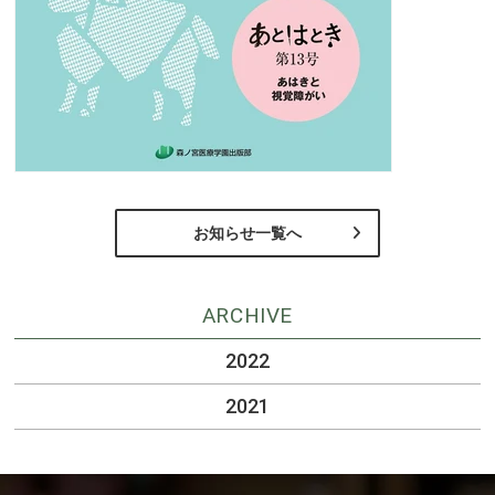
お知らせ一覧へ
ARCHIVE
2022
2021