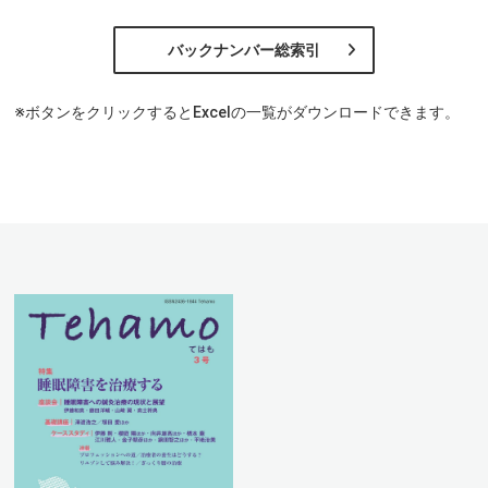
バックナンバー総索引
※ボタンをクリックするとExcelの一覧がダウンロードできます。