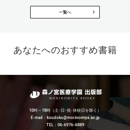
一覧へ
あなたへのおすすめ書籍
10時～18時（土･日･祝･休校日を除く）
E-mail：koudoku@morinomiya.ac.jp
TEL：06-6976-6889